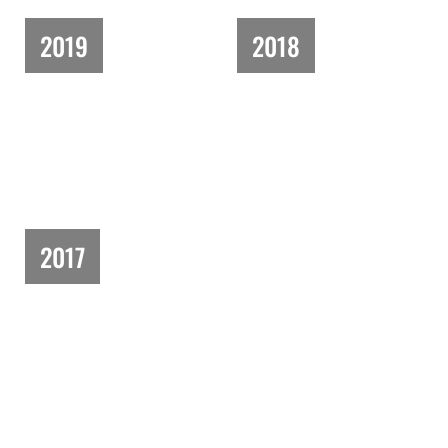
2019
2018
2017