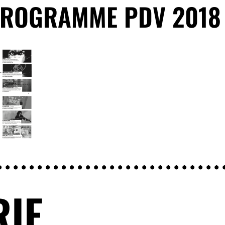
PROGRAMME PDV 2018
RIE