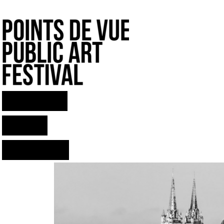
ARCHIVOS
MAPA
CONTACTO