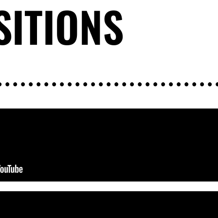
SITIONS