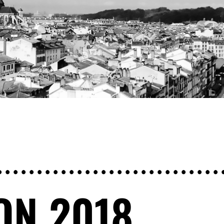
ON 2018