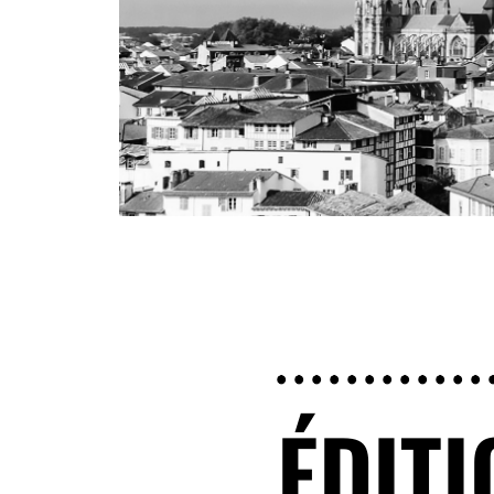
ÉDITI