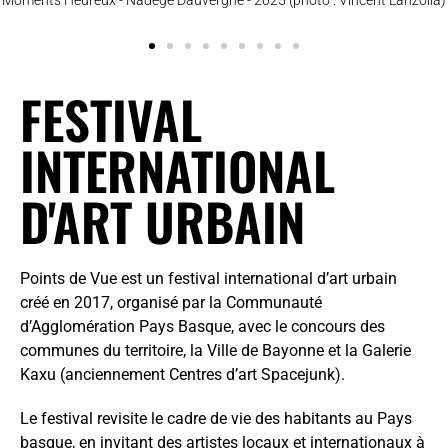
FESTIVAL
INTERNATIONAL
D'ART URBAIN
Points de Vue est un festival international d’art urbain
créé en 2017, organisé par la Communauté
d’Agglomération Pays Basque, avec le concours des
communes du territoire, la Ville de Bayonne et la Galerie
Kaxu (anciennement Centres d’art Spacejunk).
Le festival revisite le cadre de vie des habitants au Pays
basque, en invitant des artistes locaux et internationaux à