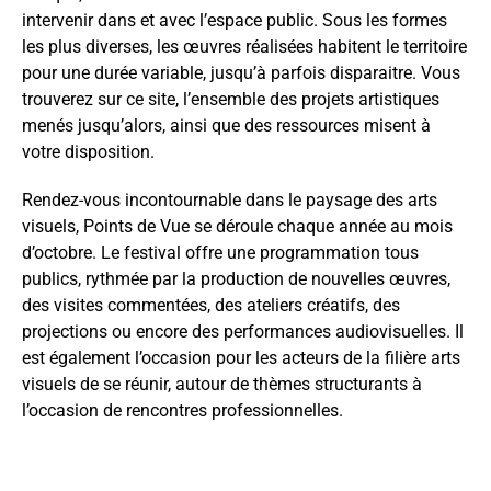
intervenir dans et avec l’espace public. Sous les formes
les plus diverses, les œuvres réalisées habitent le territoire
pour une durée variable, jusqu’à parfois disparaitre. Vous
trouverez sur ce site, l’ensemble des projets artistiques
menés jusqu’alors, ainsi que des ressources misent à
votre disposition.
Rendez-vous incontournable dans le paysage des arts
visuels, Points de Vue se déroule chaque année au mois
d’octobre. Le festival offre une programmation tous
publics, rythmée par la production de nouvelles œuvres,
des visites commentées, des ateliers créatifs, des
projections ou encore des performances audiovisuelles. Il
est également l’occasion pour les acteurs de la filière arts
visuels de se réunir, autour de thèmes structurants à
l’occasion de rencontres professionnelles.