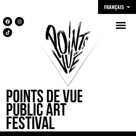
FRANÇAIS