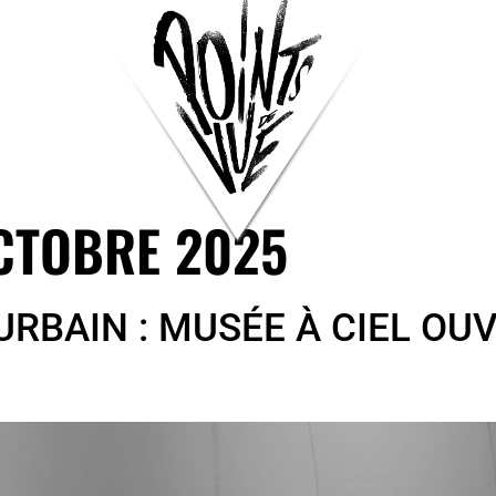
CTOBRE 2025
URBAIN : MUSÉE À CIEL OUV