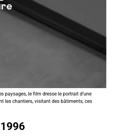
s paysages, le film dresse le portrait d’une
t les chantiers, visitant des bâtiments, ces
-1996