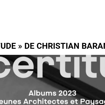
TUDE » DE CHRISTIAN BARA