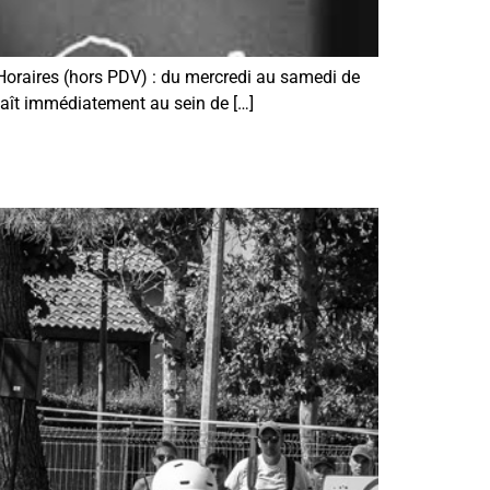
Horaires (hors PDV) : du mercredi au samedi de
aît immédiatement au sein de […]