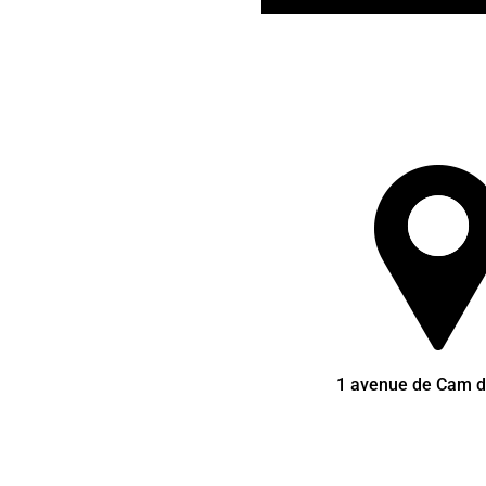
1 avenue de Cam d