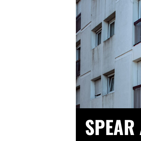
SPEAR