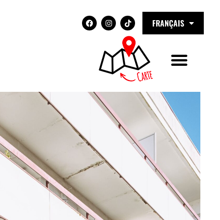
FRANÇAIS