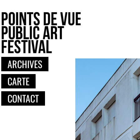
ARCHIVES
CARTE
CONTACT