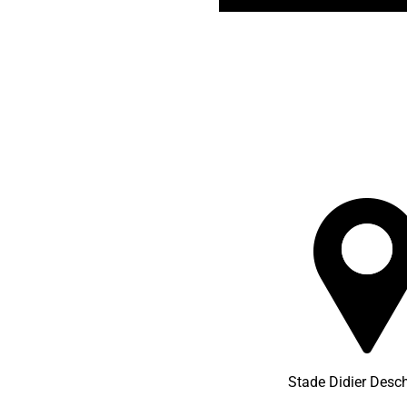
Stade Didier Des