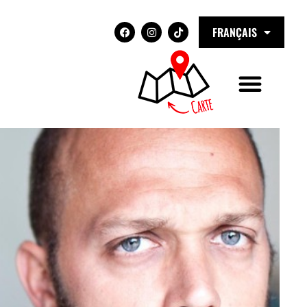
FRANÇAIS