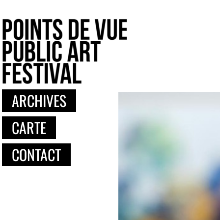
ARCHIVES
CARTE
CONTACT