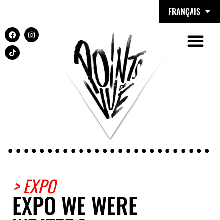
FRANÇAIS
> EXPO
EXPO WE WERE