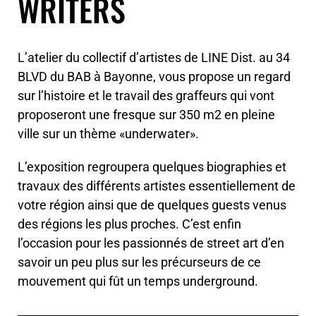
WRITERS
L’atelier du collectif d’artistes de LINE Dist. au 34
BLVD du BAB à Bayonne, vous propose un regard
sur l’histoire et le travail des graffeurs qui vont
proposeront une fresque sur 350 m2 en pleine
ville sur un thème «underwater».
L’exposition regroupera quelques biographies et
travaux des différents artistes essentiellement de
votre région ainsi que de quelques guests venus
des régions les plus proches. C’est enfin
l’occasion pour les passionnés de street art d’en
savoir un peu plus sur les précurseurs de ce
mouvement qui fût un temps underground.