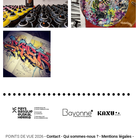
POINTS DE VUE 2026 •
Contact
•
Qui sommes-nous ?
•
Mentions légales
•