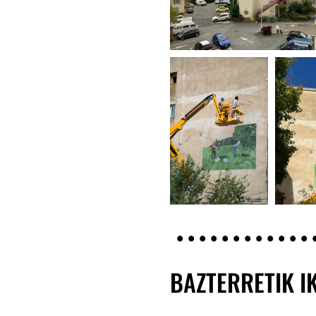
BAZTERRETIK I