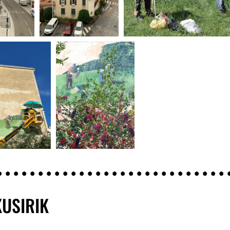
KUSIRIK