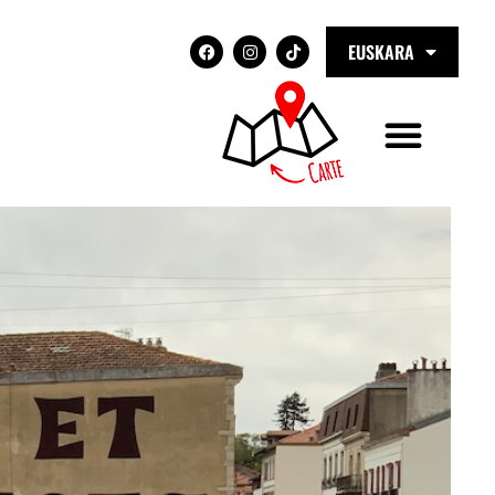
EUSKARA