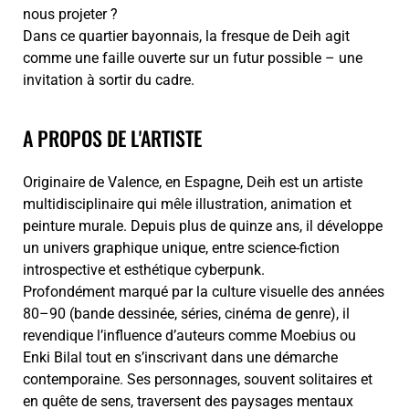
nous projeter ?
Dans ce quartier bayonnais, la fresque de Deih agit
comme une faille ouverte sur un futur possible – une
invitation à sortir du cadre.
A PROPOS DE L'ARTISTE
Originaire de Valence, en Espagne, Deih est un artiste
multidisciplinaire qui mêle illustration, animation et
peinture murale. Depuis plus de quinze ans, il développe
un univers graphique unique, entre science-fiction
introspective et esthétique cyberpunk.
Profondément marqué par la culture visuelle des années
80–90 (bande dessinée, séries, cinéma de genre), il
revendique l’influence d’auteurs comme Moebius ou
Enki Bilal tout en s’inscrivant dans une démarche
contemporaine. Ses personnages, souvent solitaires et
en quête de sens, traversent des paysages mentaux