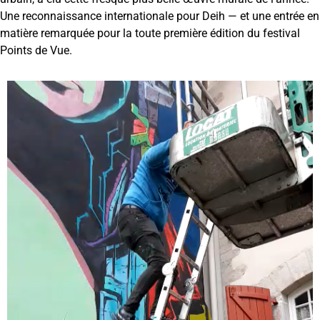
Une reconnaissance internationale pour Deih — et une entrée en
matière remarquée pour la toute première édition du festival
Points de Vue.