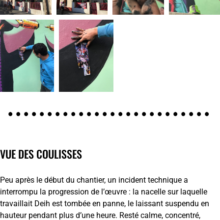
VUE DES COULISSES
Peu après le début du chantier, un incident technique a
interrompu la progression de l’œuvre : la nacelle sur laquelle
travaillait Deih est tombée en panne, le laissant suspendu en
hauteur pendant plus d’une heure. Resté calme, concentré,