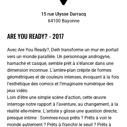
15 rue Ulysse Darracq
64100 Bayonne
ARE YOU READY? - 2017
Avec Are You Ready?, Deih transforme un mur en portail
vers un monde parallèle. Un personnage androgyne,
harnaché et casqué, semble prêt à s’élancer dans une
dimension inconnue. L’arrière-plan crépite de formes
géométriques et de couleurs intenses, évoquant à la fois
l’esthétique des comics et l’imaginaire numérique des
jeux vidéo.
Loin d’être une simple scène d’action, cette œuvre
interroge notre rapport à l’aventure, au changement, à la
réalité elle-même. L’artiste y glisse une question directe,
presque intime : Sommes-nous prêts ? Prêts à voir le
monde autrement ? Prêts à franchir le seuil ? Prêts à