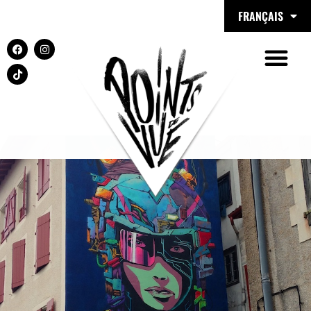
FRANÇAIS