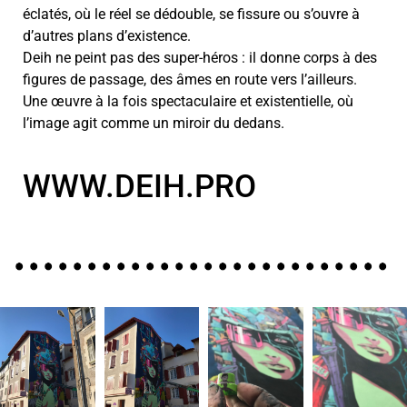
éclatés, où le réel se dédouble, se fissure ou s’ouvre à
d’autres plans d’existence.
Deih ne peint pas des super-héros : il donne corps à des
figures de passage, des âmes en route vers l’ailleurs.
Une œuvre à la fois spectaculaire et existentielle, où
l’image agit comme un miroir du dedans.
WWW.DEIH.PRO