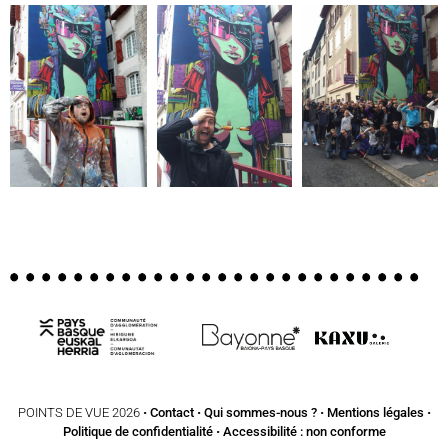
POINTS DE VUE 2026 •
Contact
•
Qui sommes-nous ?
•
Mentions légales
•
Politique de confidentialité
•
Accessibilité : non conforme