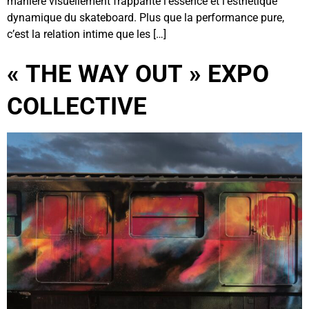
manière visuellement frappante l’essence et l’esthétique
dynamique du skateboard. Plus que la performance pure,
c’est la relation intime que les […]
« THE WAY OUT » EXPO
COLLECTIVE