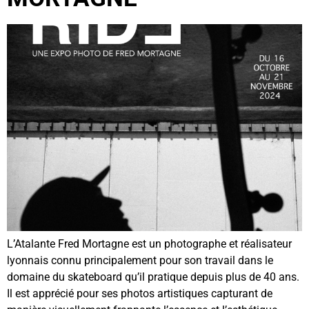
L’Atalante Fred Mortagne est un photographe et réalisateur
lyonnais connu principalement pour son travail dans le
domaine du skateboard qu’il pratique depuis plus de 40 ans.
Il est apprécié pour ses photos artistiques capturant de