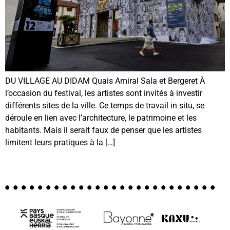
DU VILLAGE AU DIDAM Quais Amiral Sala et Bergeret À
l’occasion du festival, les artistes sont invités à investir
différents sites de la ville. Ce temps de travail in situ, se
déroule en lien avec l’architecture, le patrimoine et les
habitants. Mais il serait faux de penser que les artistes
limitent leurs pratiques à la […]