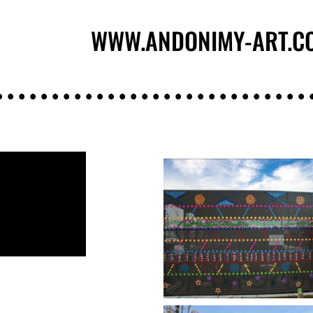
WWW.ANDONIMY-ART.C