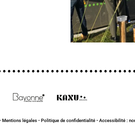
•
Mentions légales
•
Politique de confidentialité
•
Accessibilité : n