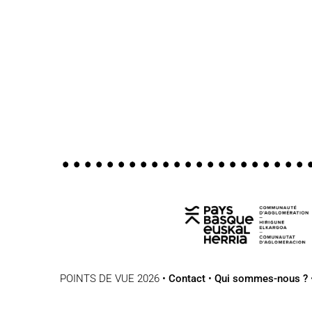
POINTS DE VUE 2026 •
Contact
•
Qui sommes-nous ?