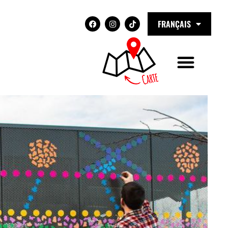
FRANÇAIS