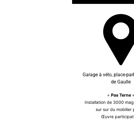
Garage à vélo, place-par
de Gaulle
«
Pas Terne
Installation de 3000 magn
sur sur du mobilier 
Œuvre participat