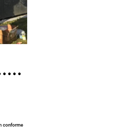
on conforme