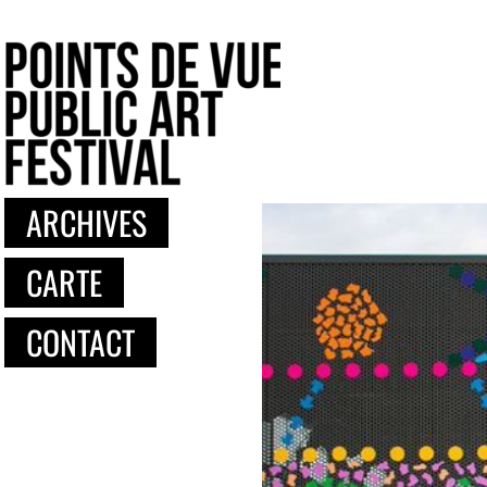
ARCHIVES
CARTE
CONTACT