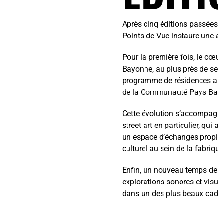
Après cinq éditions passées
Points de Vue instaure une a
Pour la première fois, le cœu
Bayonne, au plus près de ses
programme de résidences ar
de la Communauté Pays Ba
Cette évolution s’accompagn
street art en particulier, qu
un espace d’échanges propic
culturel au sein de la fabriqu
Enfin, un nouveau temps de 
explorations sonores et visu
dans un des plus beaux cad