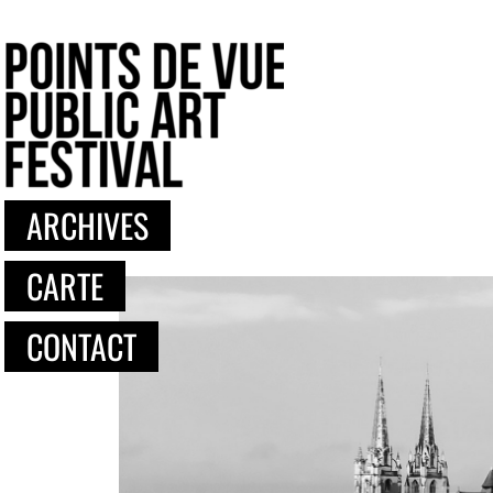
ARCHIVES
CARTE
CONTACT