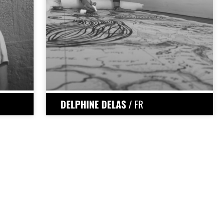
DELPHINE DELAS
/ FR