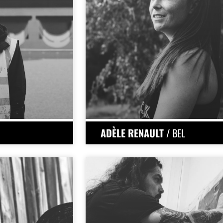
ADÈLE RENAULT
/ BEL