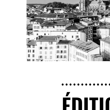
ÉDITI