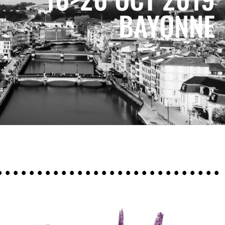
BAYONNE