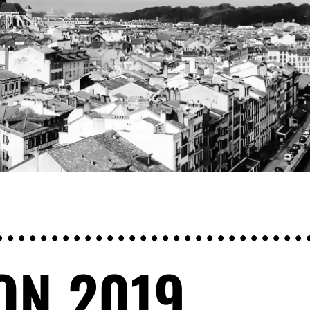
ON 2019