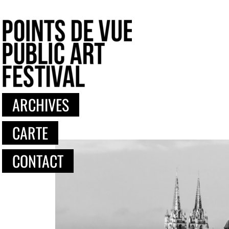
ARCHIVES
CARTE
CONTACT