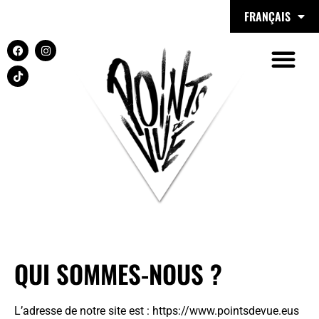
FRANÇAIS
QUI SOMMES-NOUS ?
L’adresse de notre site est : https://www.pointsdevue.eus