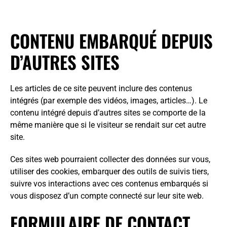
CONTENU EMBARQUÉ DEPUIS
D’AUTRES SITES
Les articles de ce site peuvent inclure des contenus
intégrés (par exemple des vidéos, images, articles…). Le
contenu intégré depuis d’autres sites se comporte de la
même manière que si le visiteur se rendait sur cet autre
site.
Ces sites web pourraient collecter des données sur vous,
utiliser des cookies, embarquer des outils de suivis tiers,
suivre vos interactions avec ces contenus embarqués si
vous disposez d’un compte connecté sur leur site web.
FORMULAIRE DE CONTACT