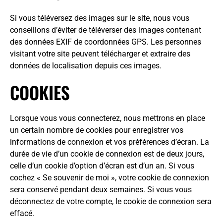
Si vous téléversez des images sur le site, nous vous
conseillons d’éviter de téléverser des images contenant
des données EXIF de coordonnées GPS. Les personnes
visitant votre site peuvent télécharger et extraire des
données de localisation depuis ces images.
COOKIES
Lorsque vous vous connecterez, nous mettrons en place
un certain nombre de cookies pour enregistrer vos
informations de connexion et vos préférences d’écran. La
durée de vie d’un cookie de connexion est de deux jours,
celle d’un cookie d’option d’écran est d’un an. Si vous
cochez « Se souvenir de moi », votre cookie de connexion
sera conservé pendant deux semaines. Si vous vous
déconnectez de votre compte, le cookie de connexion sera
effacé.