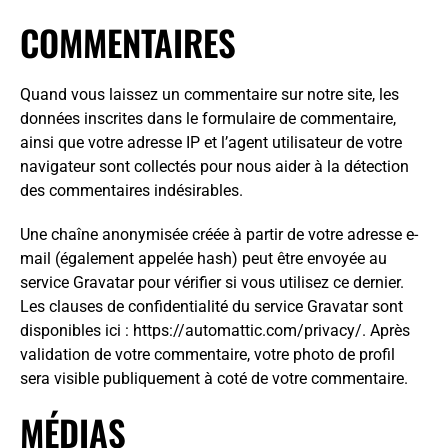
COMMENTAIRES
Quand vous laissez un commentaire sur notre site, les
données inscrites dans le formulaire de commentaire,
ainsi que votre adresse IP et l’agent utilisateur de votre
navigateur sont collectés pour nous aider à la détection
des commentaires indésirables.
Une chaîne anonymisée créée à partir de votre adresse e-
mail (également appelée hash) peut être envoyée au
service Gravatar pour vérifier si vous utilisez ce dernier.
Les clauses de confidentialité du service Gravatar sont
disponibles ici : https://automattic.com/privacy/. Après
validation de votre commentaire, votre photo de profil
sera visible publiquement à coté de votre commentaire.
MÉDIAS