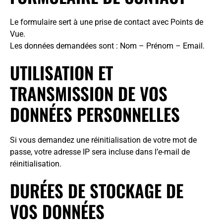
Le formulaire sert à une prise de contact avec Points de
Vue.
Les données demandées sont : Nom – Prénom – Email.
UTILISATION ET
TRANSMISSION DE VOS
DONNÉES PERSONNELLES
Si vous demandez une réinitialisation de votre mot de
passe, votre adresse IP sera incluse dans l’e-mail de
réinitialisation.
DURÉES DE STOCKAGE DE
VOS DONNÉES