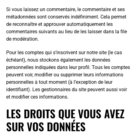
Si vous laissez un commentaire, le commentaire et ses
métadonnées sont conservés indéfiniment. Cela permet
de reconnaître et approuver automatiquement les
commentaires suivants au lieu de les laisser dans la file
de modération.
Pour les comptes qui s’inscrivent sur notre site (le cas
échéant), nous stockons également les données
personnelles indiquées dans leur profil. Tous les comptes
peuvent voir, modifier ou supprimer leurs informations
personnelles à tout moment (à l’exception de leur
identifiant). Les gestionnaires du site peuvent aussi voir
et modifier ces informations.
LES DROITS QUE VOUS AVEZ
SUR VOS DONNÉES