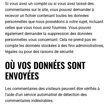
Si vous avez un compte ou si vous avez laissé des
commentaires sur le site, vous pouvez demander à
recevoir un fichier contenant toutes les données
personnelles que nous possédons à votre sujet, incluant
celles que vous nous avez fournies. Vous pouvez
également demander la suppression des données
personnelles vous concernant. Cela ne prend pas en
compte les données stockées à des fins administratives,
légales ou pour des raisons de sécurité.
OÙ VOS DONNÉES SONT
ENVOYÉES
Les commentaires des visiteurs peuvent être vérifiés à
l’aide d’un service automatisé de détection des
commentaires indésirables.