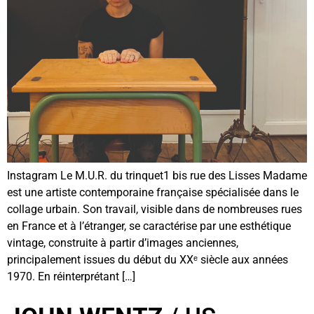
Instagram Le M.U.R. du trinquet1 bis rue des Lisses Madame
est une artiste contemporaine française spécialisée dans le
collage urbain. Son travail, visible dans de nombreuses rues
en France et à l’étranger, se caractérise par une esthétique
vintage, construite à partir d’images anciennes,
principalement issues du début du XXᵉ siècle aux années
1970. En réinterprétant […]