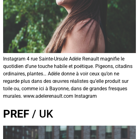
Instagram 4 rue Sainte-Ursule Adèle Renault magnifie le
quotidien d’une touche habile et poétique. Pigeons, citadins
ordinaires, plantes… Adèle donne à voir ceux qu’on ne
regarde plus dans des œuvres réalistes qu’elle produit sur
toile ou, comme ici à Bayonne, dans de grandes fresques
murales. www.adelerenault.com Instagram
PREF
/ UK