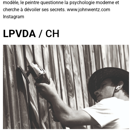
modèle, le peintre questionne la psychologie moderne et
cherche à dévoiler ses secrets. www.johnwentz.com
Instagram
LPVDA
/ CH