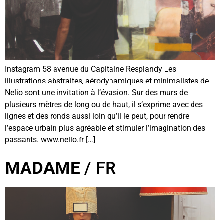
Instagram 58 avenue du Capitaine Resplandy Les
illustrations abstraites, aérodynamiques et minimalistes de
Nelio sont une invitation à l’évasion. Sur des murs de
plusieurs mètres de long ou de haut, il s’exprime avec des
lignes et des ronds aussi loin qu’il le peut, pour rendre
l’espace urbain plus agréable et stimuler l’imagination des
passants. www.nelio.fr […]
MADAME
/ FR