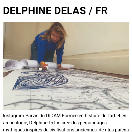
DELPHINE DELAS
/ FR
Instagram Parvis du DIDAM Formée en histoire de l’art et en
archéologie, Delphine Delas crée des personnages
mythiques inspirés de civilisations anciennes, de rites païens