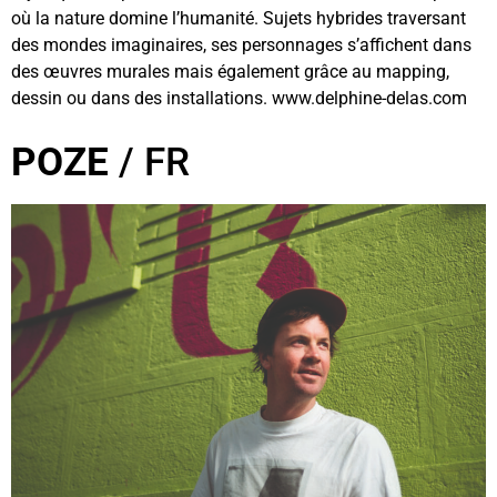
où la nature domine l’humanité. Sujets hybrides traversant
des mondes imaginaires, ses personnages s’affichent dans
des œuvres murales mais également grâce au mapping,
dessin ou dans des installations. www.delphine-delas.com
POZE
/ FR