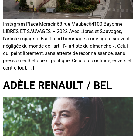
Instagram Place Moracin63 rue Maubec64100 Bayonne
LIBRES ET SAUVAGES – 2022 Avec Libres et Sauvages,
l’artiste espagnol Escif rend hommage à une figure souvent
négligée du monde de l’art : l’« artiste du dimanche ». Celui
qui peint librement, sans attente de reconnaissance, sans
pression esthétique ni politique. Celui qui continue, envers et
contre tout, […]
ADÈLE RENAULT
/ BEL