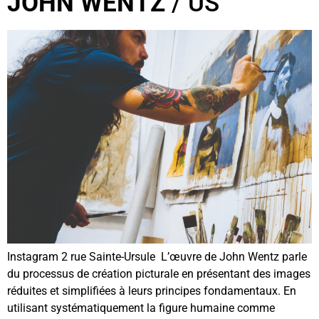
JOHN WENTZ
/ US
Instagram 2 rue Sainte-Ursule L’œuvre de John Wentz parle
du processus de création picturale en présentant des images
réduites et simplifiées à leurs principes fondamentaux. En
utilisant systématiquement la figure humaine comme