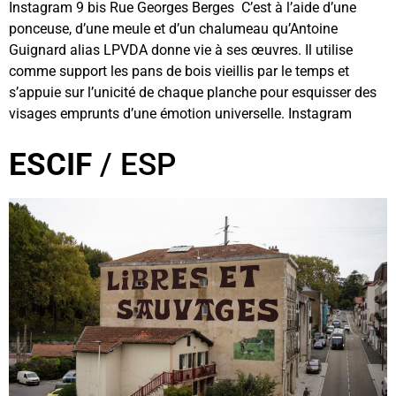
Instagram 9 bis Rue Georges Berges C’est à l’aide d’une
ponceuse, d’une meule et d’un chalumeau qu’Antoine
Guignard alias LPVDA donne vie à ses œuvres. Il utilise
comme support les pans de bois vieillis par le temps et
s’appuie sur l’unicité de chaque planche pour esquisser des
visages emprunts d’une émotion universelle. Instagram
ESCIF
/ ESP