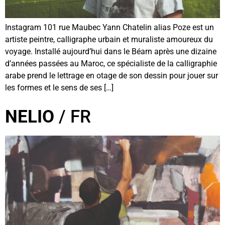
Instagram 101 rue Maubec Yann Chatelin alias Poze est un
artiste peintre, calligraphe urbain et muraliste amoureux du
voyage. Installé aujourd’hui dans le Béarn après une dizaine
d’années passées au Maroc, ce spécialiste de la calligraphie
arabe prend le lettrage en otage de son dessin pour jouer sur
les formes et le sens de ses […]
NELIO
/ FR