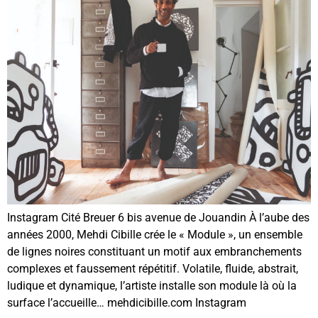
Instagram Cité Breuer 6 bis avenue de Jouandin À l’aube des
années 2000, Mehdi Cibille crée le « Module », un ensemble
de lignes noires constituant un motif aux embranchements
complexes et faussement répétitif. Volatile, fluide, abstrait,
ludique et dynamique, l’artiste installe son module là où la
surface l’accueille… mehdicibille.com Instagram