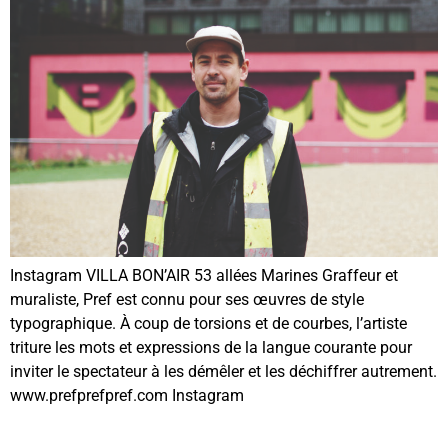
Instagram VILLA BON’AIR 53 allées Marines Graffeur et
muraliste, Pref est connu pour ses œuvres de style
typographique. À coup de torsions et de courbes, l’artiste
triture les mots et expressions de la langue courante pour
inviter le spectateur à les démêler et les déchiffrer autrement.
www.prefprefpref.com Instagram